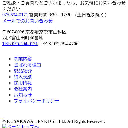
ご相談・ご質問などございましたら、お気軽にお問い合わせ
ください。
075-594-0171
営業時間 8:30～17:30 （土日祝を除く）
メールでのお問い合わせ
〒607-8026 京都府京都市山科区
四ノ宮山田町40番地
TEL.075-594-0171
FAX.075-594-4706
事業内容
選ばれる理由
製品紹介
納入実績
採用情報
会社案内
お知らせ
プライバシーポリシー
© KUSAKAWA DENKI Co., Ltd. All Rights Reserved.