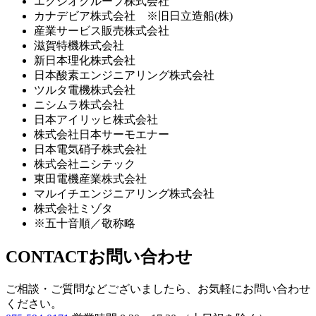
エクシオグループ株式会社
カナデビア株式会社 ※旧日立造船(株)
産業サービス販売株式会社
滋賀特機株式会社
新日本理化株式会社
日本酸素エンジニアリング株式会社
ツルタ電機株式会社
ニシムラ株式会社
日本アイリッヒ株式会社
株式会社日本サーモエナー
日本電気硝子株式会社
株式会社ニシテック
東田電機産業株式会社
マルイチエンジニアリング株式会社
株式会社ミゾタ
※五十音順／敬称略
CONTACT
お問い合わせ
ご相談・ご質問などございましたら、お気軽にお問い合わせ
ください。